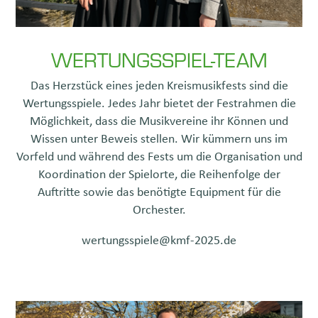
WERTUNGSSPIEL-TEAM
Das Herzstück eines jeden Kreismusikfests sind die
Wertungsspiele. Jedes Jahr bietet der Festrahmen die
Möglichkeit, dass die Musikvereine ihr Können und
Wissen unter Beweis stellen. Wir kümmern uns im
Vorfeld und während des Fests um die Organisation und
Koordination der Spielorte, die Reihenfolge der
Auftritte sowie das benötigte Equipment für die
Orchester.
wertungsspiele@kmf-2025.de