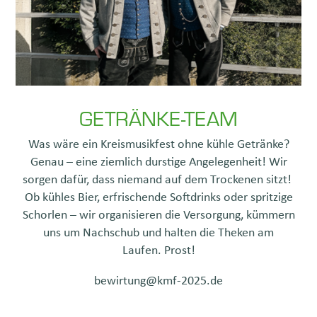
GETRÄNKE-TEAM
Was wäre ein Kreismusikfest ohne kühle Getränke?
Genau – eine ziemlich durstige Angelegenheit! Wir
sorgen dafür, dass niemand auf dem Trockenen sitzt!
Ob kühles Bier, erfrischende Softdrinks oder spritzige
Schorlen – wir organisieren die Versorgung, kümmern
uns um Nachschub und halten die Theken am
Laufen. Prost!
bewirtung@kmf-2025.de