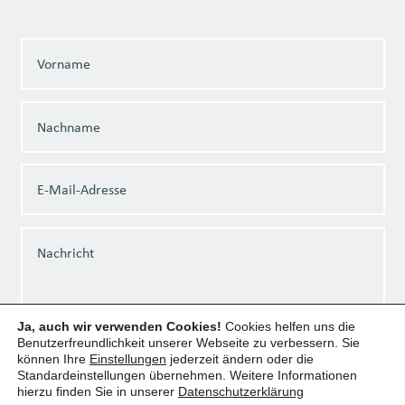
Ja, auch wir verwenden Cookies!
Cookies helfen uns die
Benutzerfreundlichkeit unserer Webseite zu verbessern. Sie
können Ihre
Einstellungen
jederzeit ändern oder die
Standardeinstellungen übernehmen. Weitere Informationen
Datenschutz
hierzu finden Sie in unserer
Datenschutzerklärung