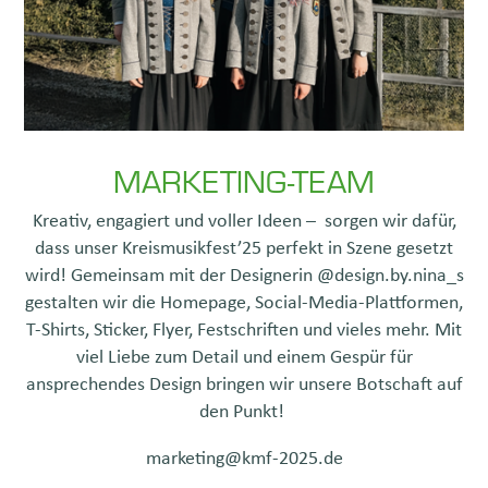
MARKETING-TEAM
Kreativ, engagiert und voller Ideen – sorgen wir dafür,
dass unser Kreismusikfest’25 perfekt in Szene gesetzt
wird! Gemeinsam mit der Designerin
@design.by.nina_s
gestalten wir die Homepage, Social-Media-Plattformen,
T-Shirts, Sticker, Flyer, Festschriften und vieles mehr. Mit
viel Liebe zum Detail und einem Gespür für
ansprechendes Design bringen wir unsere Botschaft auf
den Punkt!
marketing@kmf-2025.de