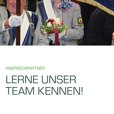
ANSPRECHPARTNER
LERNE UNSER
TEAM KENNEN!