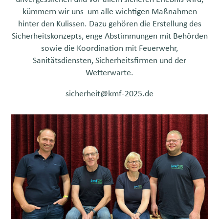
kümmern wir uns um alle wichtigen Maßnahmen
hinter den Kulissen. Dazu gehören die Erstellung des
Sicherheitskonzepts, enge Abstimmungen mit Behörden
sowie die Koordination mit Feuerwehr,
Sanitätsdiensten, Sicherheitsfirmen und der
Wetterwarte.
sicherheit@kmf-2025.de