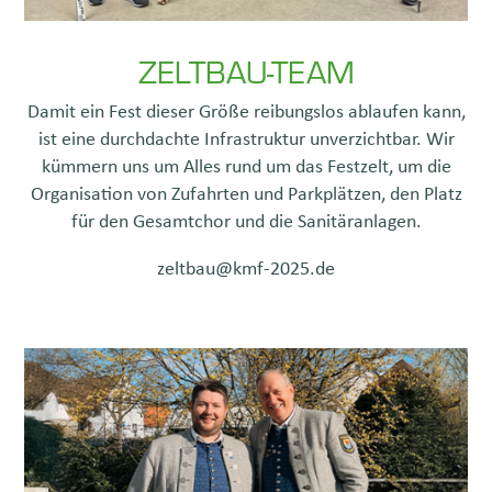
ZELTBAU-TEAM
Damit ein Fest dieser Größe reibungslos ablaufen kann,
ist eine durchdachte Infrastruktur unverzichtbar. Wir
kümmern uns um Alles rund um das Festzelt, um die
Organisation von Zufahrten und Parkplätzen, den Platz
für den Gesamtchor und die Sanitäranlagen.
zeltbau@kmf-2025.de