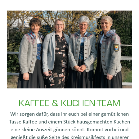
KAFFEE & KUCHEN-TEAM
Wir sorgen dafür, dass ihr euch bei einer gemütlichen
Tasse Kaffee und einem Stück hausgemachten Kuchen
eine kleine Auszeit gönnen könnt. Kommt vorbei und
genießt die süße Seite des Kreismusikfests in unserer