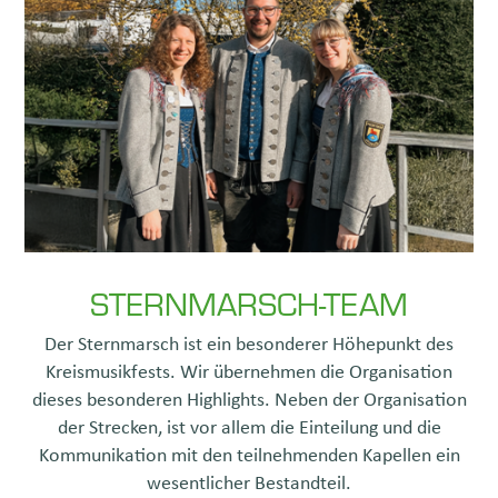
STERNMARSCH-TEAM
Der Sternmarsch ist ein besonderer Höhepunkt des
Kreismusikfests. Wir übernehmen die Organisation
dieses besonderen Highlights. Neben der Organisation
der Strecken, ist vor allem die Einteilung und die
Kommunikation mit den teilnehmenden Kapellen ein
wesentlicher Bestandteil.