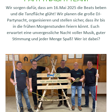
Wir sorgen dafür, dass am 16.Mai 2025 die Beats beben
und die Tanzfläche glüht! Wir planen die große DJ-
Partynacht, organisieren und stellen sicher, dass ihr bis
in die frühen Morgenstunden feiern könnt. Euch
erwartet eine unvergessliche Nacht voller Musik, guter
Stimmung und jeder Menge Spaß! Wer ist dabei?