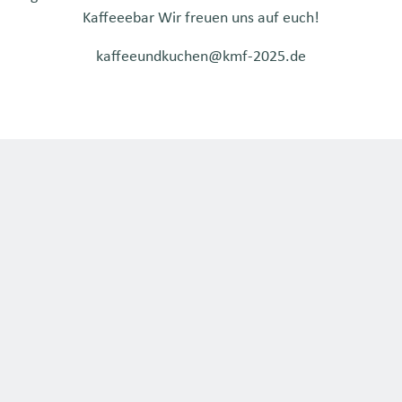
Kaffeeebar Wir freuen uns auf euch!
kaffeeundkuchen@kmf-2025.de