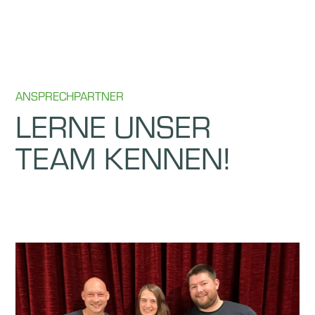
ANSPRECHPARTNER
LERNE UNSER
TEAM KENNEN!