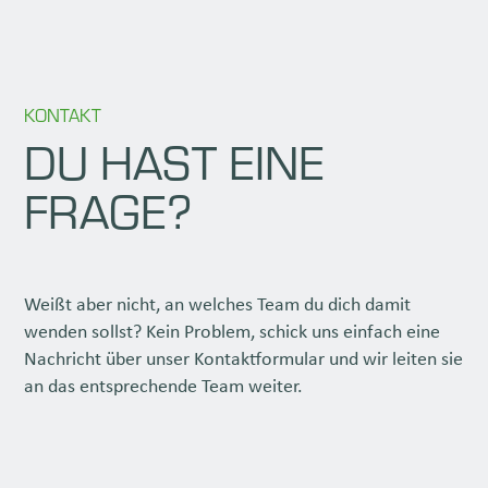
KONTAKT
DU HAST EINE
FRAGE?
Weißt aber nicht, an welches Team du dich damit
wenden sollst? Kein Problem, schick uns einfach eine
Nachricht über unser Kontaktformular und wir leiten sie
an das entsprechende Team weiter.