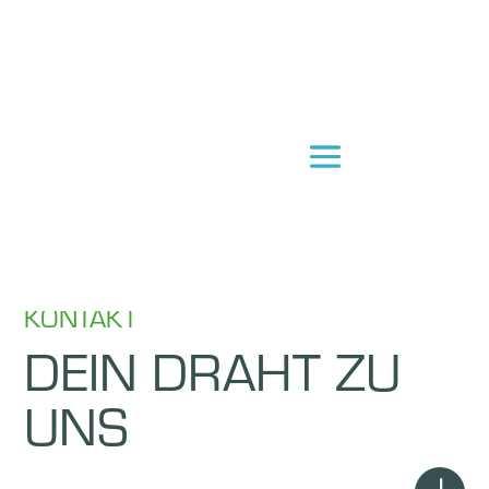
KONTAKT
DEIN DRAHT ZU
UNS