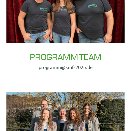
PROGRAMM-TEAM
programm@kmf-2025.de