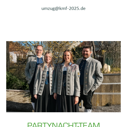
umzug@kmf-2025.de
PARTYNACHT-TEAM