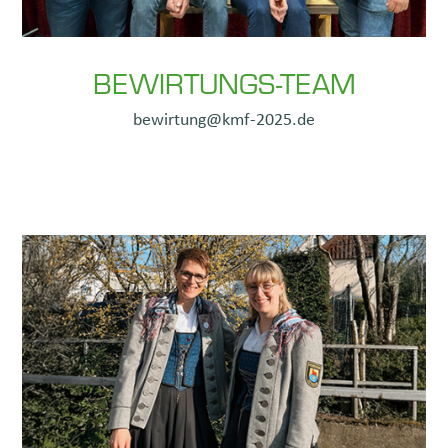
BEWIRTUNGS-TEAM
bewirtung@kmf-2025.de