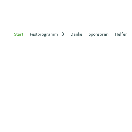
Start
Festprogramm
Danke
Sponsoren
Helfer