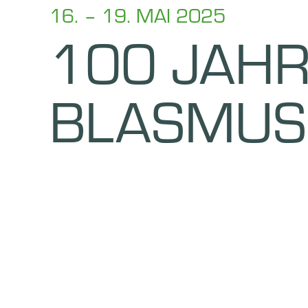
16. – 19. MAI 2025
100 JAHR
BLASMUS