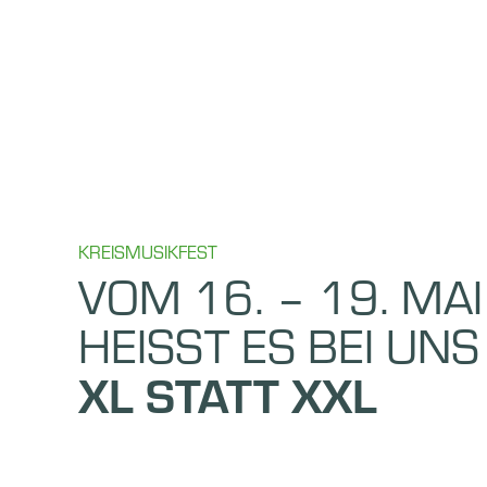
KREISMUSIKFEST
VOM 16. – 19. MAI
HEISST ES BEI UNS
XL STATT XXL