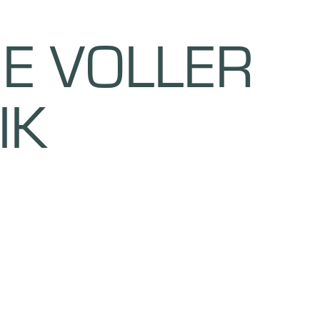
E VOLLER
IK